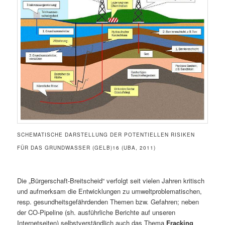
SCHEMATISCHE DARSTELLUNG DER POTENTIELLEN RISIKEN
FÜR DAS GRUNDWASSER (GELB)16 (UBA, 2011)
Die „Bürgerschaft-Breitscheid“ verfolgt seit vielen Jahren kritisch
und aufmerksam die Entwicklungen zu umweltproblematischen,
resp. gesundheitsgefährdenden Themen bzw. Gefahren; neben
der CO-Pipeline (sh. ausführliche Berichte auf unseren
Internetseiten) selbstverständlich auch das Thema
Fracking