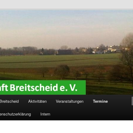
reitscheid e. V.
Breitscheid
Aktivitäten
Veranstaltungen
Termine
enschutzerklärung
Intern