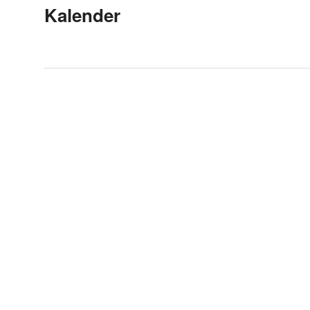
Kalender