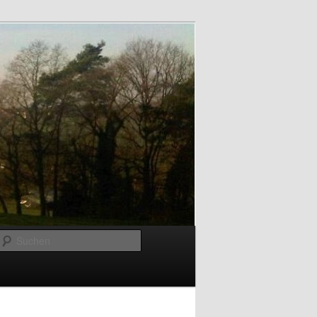
Suchen