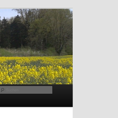
Suchen