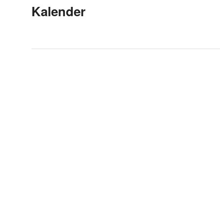
Kalender