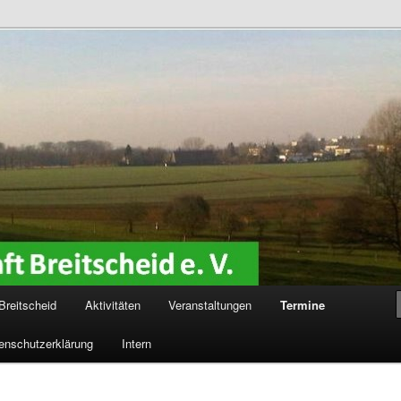
reitscheid e. V.
Breitscheid
Aktivitäten
Veranstaltungen
Termine
enschutzerklärung
Intern