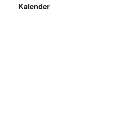
Kalender