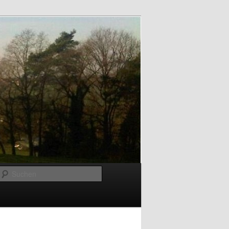
Suchen