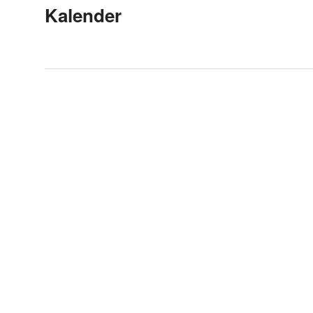
Kalender