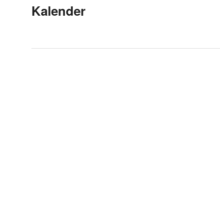
Kalender