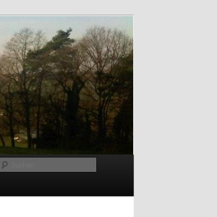
Suchen