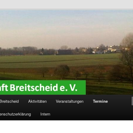
reitscheid e. V.
Breitscheid
Aktivitäten
Veranstaltungen
Termine
enschutzerklärung
Intern